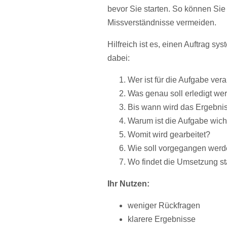
bevor Sie starten. So können Sie
Missverständnisse vermeiden.
Hilfreich ist es, einen Auftrag sy
dabei:
Wer ist für die Aufgabe vera
Was genau soll erledigt we
Bis wann wird das Ergebnis
Warum ist die Aufgabe wich
Womit wird gearbeitet?
Wie soll vorgegangen wer
Wo findet die Umsetzung st
Ihr Nutzen:
weniger Rückfragen
klarere Ergebnisse