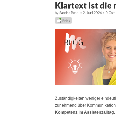
Klartext ist di
by
Sandra Bossi
•
2. Juni 2026
•
0 Com
Zuständigkeiten weniger eindeuti
zunehmend über Kommunikation
Kompetenz im Assistenzalltag.