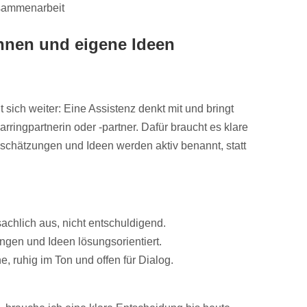
sammenarbeit
nnen und eigene Ideen
t sich weiter: Eine Assistenz denkt mit und bringt
arringpartnerin oder -partner. Dafür braucht es klare
schätzungen und Ideen werden aktiv benannt, statt
achlich aus, nicht entschuldigend.
gen und Ideen lösungsorientiert.
e, ruhig im Ton und offen für Dialog.