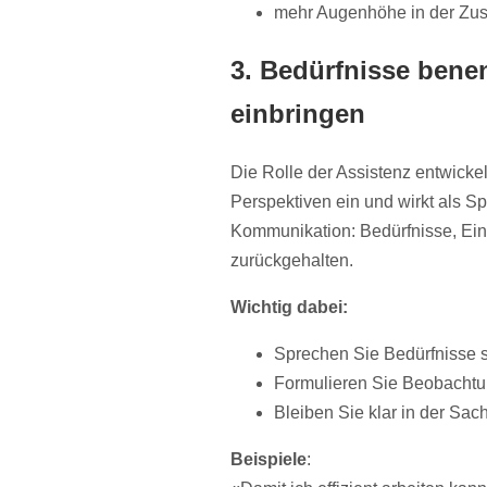
mehr Augenhöhe in der Zu
3. Bedürfnisse bene
einbringen
Die Rolle der Assistenz entwickel
Perspektiven ein und wirkt als Sp
Kommunikation: Bedürfnisse, Ein
zurückgehalten.
Wichtig dabei:
Sprechen Sie Bedürfnisse s
Formulieren Sie Beobachtun
Bleiben Sie klar in der Sach
Beispiele
: