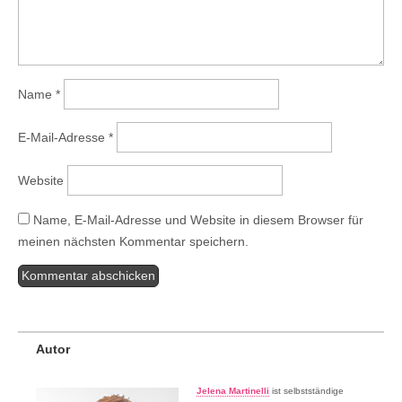
Name
*
E-Mail-Adresse
*
Website
Name, E-Mail-Adresse und Website in diesem Browser für
meinen nächsten Kommentar speichern.
Autor
Jelena Martinelli
ist selbstständige