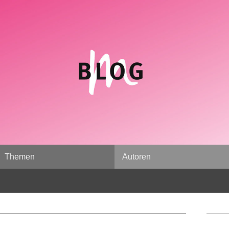
Themen
Autoren