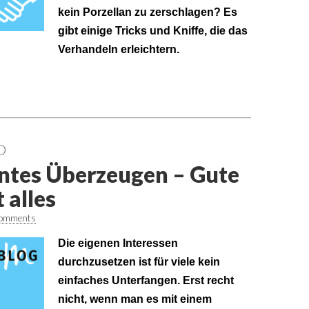
kein Porzellan zu zerschlagen? Es
gibt einige Tricks und Kniffe, die das
Verhandeln erleichtern.
O
nntes Überzeugen – Gute
 alles
omments
Die eigenen Interessen
durchzusetzen ist für viele kein
einfaches Unterfangen. Erst recht
nicht, wenn man es mit einem