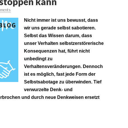
 stoppen kann
ments
Nicht immer ist uns bewusst, dass
wir uns gerade selbst sabotieren.
Selbst das Wissen darum, dass
unser Verhalten selbstzerstörerische
Konsequenzen hat, führt nicht
unbedingt zu
Verhaltensveränderungen. Dennoch
ist es möglich, fast jede Form der
Selbstsabotage zu überwinden. Tief
verwurzelte Denk- und
rbrochen und durch neue Denkweisen ersetzt