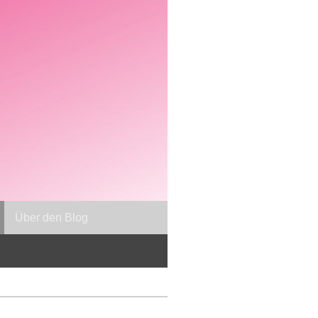
Über den Blog