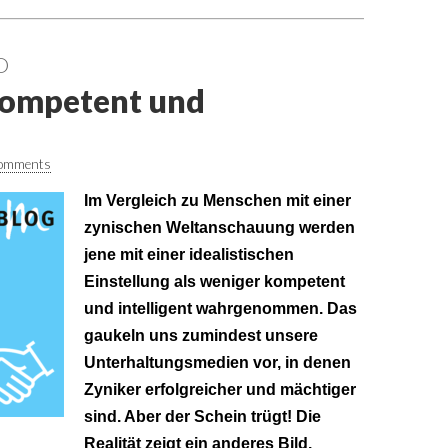
O
 kompetent und
omments
Im Vergleich zu Menschen mit einer
zynischen Weltanschauung werden
jene mit einer idealistischen
Einstellung als weniger kompetent
und intelligent wahrgenommen. Das
gaukeln uns zumindest unsere
Unterhaltungsmedien vor, in denen
Zyniker erfolgreicher und mächtiger
sind. Aber der Schein trügt! Die
Realität zeigt ein anderes Bild.