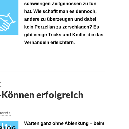
schwierigen Zeitgenossen zu tun
hat. Wie schafft man es dennoch,
andere zu überzeugen und dabei
kein Porzellan zu zerschlagen? Es
gibt einige Tricks und Kniffe, die das
Verhandeln erleichtern.
O
Können erfolgreich
ments
Warten ganz ohne Ablenkung – beim