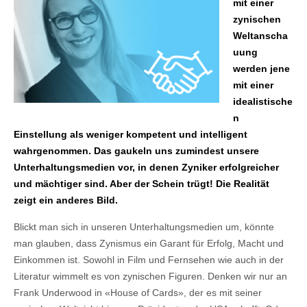
mit einer
zynischen
Weltanscha
uung
werden jene
mit einer
idealistische
n
Einstellung als weniger kompetent und intelligent
wahrgenommen. Das gaukeln uns zumindest unsere
Unterhaltungsmedien vor, in denen Zyniker erfolgreicher
und mächtiger sind. Aber der Schein trügt! Die Realität
zeigt ein anderes Bild.
Blickt man sich in unseren Unterhaltungsmedien um, könnte
man glauben, dass Zynismus ein Garant für Erfolg, Macht und
Einkommen ist. Sowohl in Film und Fernsehen wie auch in der
Literatur wimmelt es von zynischen Figuren. Denken wir nur an
Frank Underwood in «House of Cards», der es mit seiner