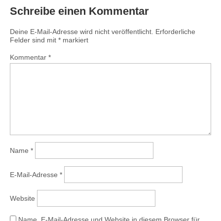
Schreibe einen Kommentar
Deine E-Mail-Adresse wird nicht veröffentlicht.
Erforderliche
Felder sind mit
*
markiert
Kommentar
*
Name
*
E-Mail-Adresse
*
Website
Name, E-Mail-Adresse und Website in diesem Browser für