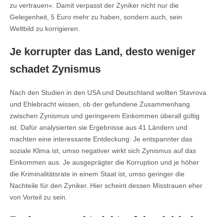
zu vertrauen». Damit verpasst der Zyniker nicht nur die
Gelegenheit, 5 Euro mehr zu haben, sondern auch, sein
Weltbild zu korrigieren.
Je korrupter das Land, desto weniger
schadet Zynismus
Nach den Studien in den USA und Deutschland wollten Stavrova
und Ehlebracht wissen, ob der gefundene Zusammenhang
zwischen Zynismus und geringerem Einkommen überall gültig
ist. Dafür analysierten sie Ergebnisse aus 41 Ländern und
machten eine interessante Entdeckung: Je entspannter das
soziale Klima ist, umso negativer wirkt sich Zynismus auf das
Einkommen aus. Je ausgeprägter die Korruption und je höher
die Kriminalitätsrate in einem Staat ist, umso geringer die
Nachteile für den Zyniker. Hier scheint dessen Misstrauen eher
von Vorteil zu sein.