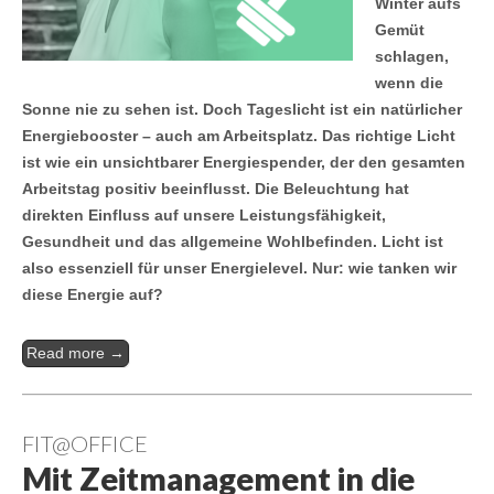
Winter aufs
Gemüt
schlagen,
wenn die
Sonne nie zu sehen ist. Doch Tageslicht ist ein natürlicher
Energiebooster – auch am Arbeitsplatz. Das richtige Licht
ist wie ein unsichtbarer Energiespender, der den gesamten
Arbeitstag positiv beeinflusst. Die Beleuchtung hat
direkten Einfluss auf unsere Leistungsfähigkeit,
Gesundheit und das allgemeine Wohlbefinden. Licht ist
also essenziell für unser Energielevel. Nur: wie tanken wir
diese Energie auf?
Read more →
FIT@OFFICE
Mit Zeitmanagement in die