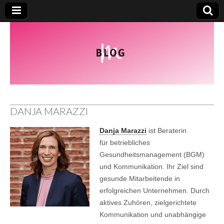
DANJA MARAZZI
Danja Marazzi
ist Beraterin
für betriebliches
Gesundheitsmanagement (BGM)
und Kommunikation. Ihr Ziel sind
gesunde Mitarbeitende in
erfolgreichen Unternehmen. Durch
aktives Zuhören, zielgerichtete
Kommunikation und unabhängige