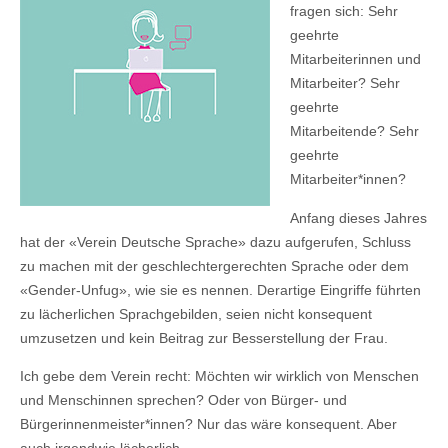
fragen sich: Sehr
geehrte
Mitarbeiterinnen und
Mitarbeiter? Sehr
geehrte
Mitarbeitende? Sehr
geehrte
Mitarbeiter*innen?
Anfang dieses Jahres
hat der «Verein Deutsche Sprache» dazu aufgerufen, Schluss
zu machen mit der geschlechtergerechten Sprache oder dem
«Gender-Unfug», wie sie es nennen. Derartige Eingriffe führten
zu lächerlichen Sprachgebilden, seien nicht konsequent
umzusetzen und kein Beitrag zur Besserstellung der Frau.
Ich gebe dem Verein recht: Möchten wir wirklich von Menschen
und Menschinnen sprechen? Oder von Bürger- und
Bürgerinnenmeister*innen? Nur das wäre konsequent. Aber