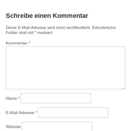
Schreibe einen Kommentar
Deine E-Mail-Adresse wird nicht veröffentlicht.
Erforderliche
Felder sind mit
*
markiert
Kommentar
*
Name
*
E-Mail-Adresse
*
Website