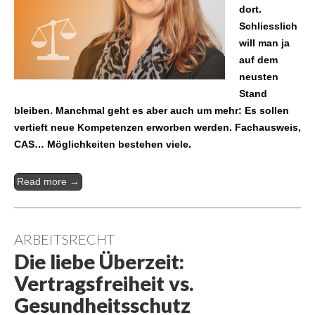
dort.
Schliesslich
will man ja
auf dem
neusten
Stand
bleiben. Manchmal geht es aber auch um mehr: Es sollen
vertieft neue Kompetenzen erworben werden. Fachausweis,
CAS… Möglichkeiten bestehen viele.
Read more →
ARBEITSRECHT
Die liebe Überzeit:
Vertragsfreiheit vs.
Gesundheitsschutz