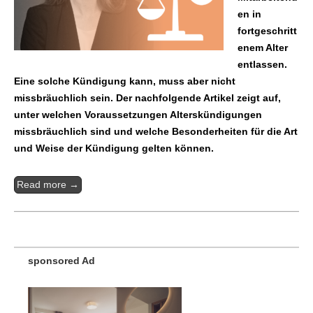
en in
fortgeschritt
enem Alter
entlassen.
Eine solche Kündigung kann, muss aber nicht
missbräuchlich sein. Der nachfolgende Artikel zeigt auf,
unter welchen Voraussetzungen Alterskündigungen
missbräuchlich sind und welche Besonderheiten für die Art
und Weise der Kündigung gelten können.
Read more →
sponsored Ad