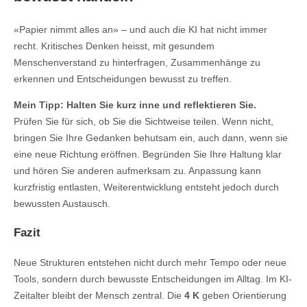
«Papier nimmt alles an» – und auch die KI hat nicht immer
recht. Kritisches Denken heisst, mit gesundem
Menschenverstand zu hinterfragen, Zusammenhänge zu
erkennen und Entscheidungen bewusst zu treffen.
Mein Tipp: Halten Sie kurz inne und reflektieren Sie.
Prüfen Sie für sich, ob Sie die Sichtweise teilen. Wenn nicht,
bringen Sie Ihre Gedanken behutsam ein, auch dann, wenn sie
eine neue Richtung eröffnen. Begründen Sie Ihre Haltung klar
und hören Sie anderen aufmerksam zu. Anpassung kann
kurzfristig entlasten, Weiterentwicklung entsteht jedoch durch
bewussten Austausch.
Fazit
Neue Strukturen entstehen nicht durch mehr Tempo oder neue
Tools, sondern durch bewusste Entscheidungen im Alltag. Im KI-
Zeitalter bleibt der Mensch zentral. Die
4 K
geben Orientierung