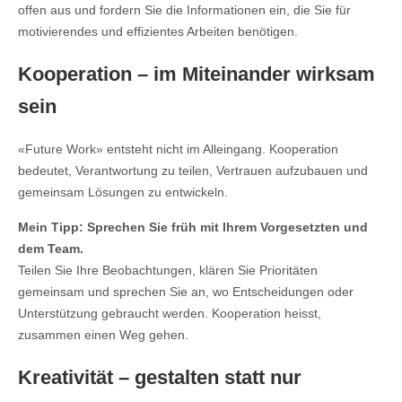
offen aus und fordern Sie die Informationen ein, die Sie für
motivierendes und effizientes Arbeiten benötigen.
Kooperation – im Miteinander wirksam
sein
«Future Work» entsteht nicht im Alleingang. Kooperation
bedeutet, Verantwortung zu teilen, Vertrauen aufzubauen und
gemeinsam Lösungen zu entwickeln.
Mein Tipp: Sprechen Sie früh mit Ihrem Vorgesetzten und
dem Team.
Teilen Sie Ihre Beobachtungen, klären Sie Prioritäten
gemeinsam und sprechen Sie an, wo Entscheidungen oder
Unterstützung gebraucht werden. Kooperation heisst,
zusammen einen Weg gehen.
Kreativität – gestalten statt nur