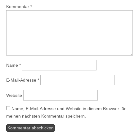
Kommentar
*
Name
*
E-Mail-Adresse
*
Website
Name, E-Mail-Adresse und Website in diesem Browser für
meinen nächsten Kommentar speichern.