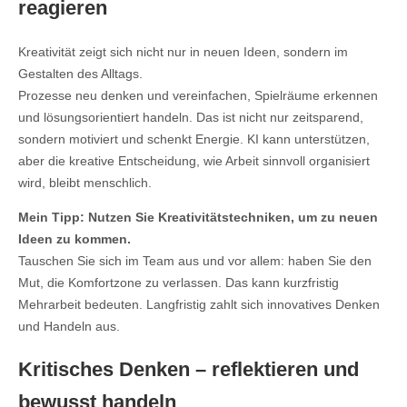
reagieren
Kreativität zeigt sich nicht nur in neuen Ideen, sondern im
Gestalten des Alltags.
Prozesse neu denken und vereinfachen, Spielräume erkennen
und lösungsorientiert handeln. Das ist nicht nur zeitsparend,
sondern motiviert und schenkt Energie. KI kann unterstützen,
aber die kreative Entscheidung, wie Arbeit sinnvoll organisiert
wird, bleibt menschlich.
Mein Tipp: Nutzen Sie Kreativitätstechniken, um zu neuen
Ideen zu kommen.
Tauschen Sie sich im Team aus und vor allem: haben Sie den
Mut, die Komfortzone zu verlassen. Das kann kurzfristig
Mehrarbeit bedeuten. Langfristig zahlt sich innovatives Denken
und Handeln aus.
Kritisches Denken – reflektieren und
bewusst handeln