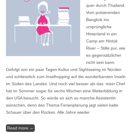
quer durch Thailand.
Vom pulsierenden
Bangkok ins
ursprüngliche
Hinterland in ein
Camp am Hintok
River – Stille pur, wie
es gegensätzlicher
nicht sein kann.
Gefolgt von ein paar Tagen Kultur und Sightseeing im Norden
und schliesslich zum Inselhopping auf die wunderbarsten Inseln
im Süden des Landes. Und noch viel besser als das: mein Chef
hat im Sommer sogar für sechs Wochen eine Weiterbildung in
den USA besucht. So würde es sich so manche Assistentin
wünschen, denn das Thema Ferienplanung jagt vielen kalte
Schauer über den Rücken. Alle Jahre wieder.
Read more →