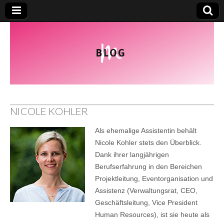
NICOLE KOHLER
Als ehemalige Assistentin behält
Nicole Kohler stets den Überblick.
Dank ihrer langjährigen
Berufserfahrung in den Bereichen
Projektleitung, Eventorganisation und
Assistenz (Verwaltungsrat, CEO,
Geschäftsleitung, Vice President
Human Resources), ist sie heute als