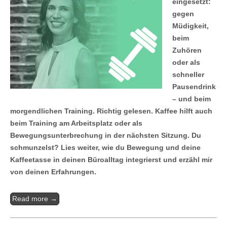
eingesetzt:
gegen
Müdigkeit,
beim
Zuhören
oder als
schneller
Pausendrink
– und beim
morgendlichen Training. Richtig gelesen. Kaffee hilft auch
beim Training am Arbeitsplatz oder als
Bewegungsunterbrechung in der nächsten Sitzung. Du
schmunzelst? Lies weiter, wie du Bewegung und deine
Kaffeetasse in deinen Büroalltag integrierst und erzähl mir
von deinen Erfahrungen.
Read more →