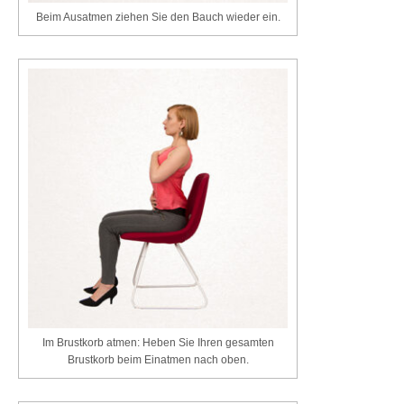
Beim Ausatmen ziehen Sie den Bauch wieder ein.
Im Brustkorb atmen: Heben Sie Ihren gesamten
Brustkorb beim Einatmen nach oben.