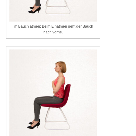
Im Bauch atmen: Beim Einatmen geht der Bauch
nach vorne.