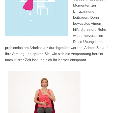
Momenten zur
Entspannung
beitragen. Denn
bewusstes Atmen
hilft, die innere Ruhe
wiederherzustellen.
Diese Übung kann
problemlos am Arbeitsplatz durchgeführt werden. Achten Sie auf
Ihre Atmung und spüren Sie, wie sich die Anspannung bereits
nach kurzer Zeit löst und sich Ihr Körper entspannt.