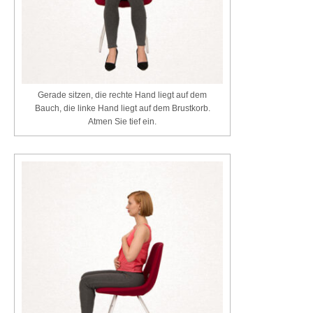
Gerade sitzen, die rechte Hand liegt auf dem
Bauch, die linke Hand liegt auf dem Brustkorb.
Atmen Sie tief ein.