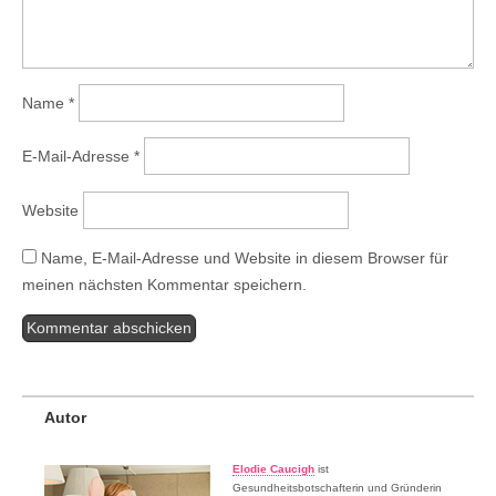
Name
*
E-Mail-Adresse
*
Website
Name, E-Mail-Adresse und Website in diesem Browser für
meinen nächsten Kommentar speichern.
Autor
Elodie Caucigh
ist
Gesundheitsbotschafterin und Gründerin