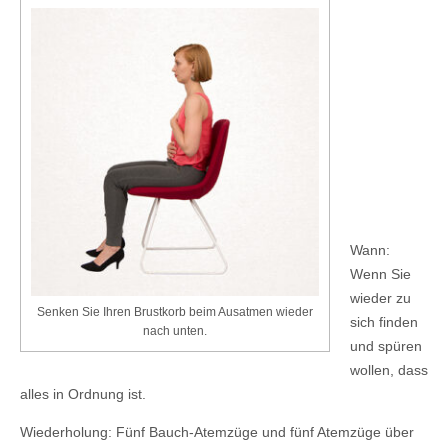
Wann:
Wenn Sie
wieder zu
Senken Sie Ihren Brustkorb beim Ausatmen wieder
sich finden
nach unten.
und spüren
wollen, dass
alles in Ordnung ist.
Wiederholung: Fünf Bauch-Atemzüge und fünf Atemzüge über