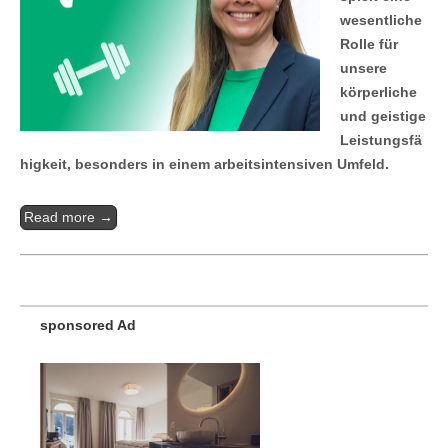
wesentliche
Rolle für
unsere
körperliche
und geistige
Leistungsfä
higkeit, besonders in einem arbeitsintensiven Umfeld.
Read more →
sponsored Ad